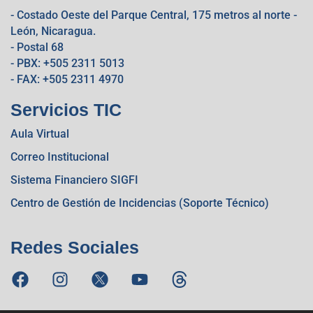
- Costado Oeste del Parque Central, 175 metros al norte -
León, Nicaragua.
- Postal 68
- PBX: +505 2311 5013
- FAX: +505 2311 4970
Servicios TIC
Aula Virtual
Correo Institucional
Sistema Financiero SIGFI
Centro de Gestión de Incidencias (Soporte Técnico)
Redes Sociales