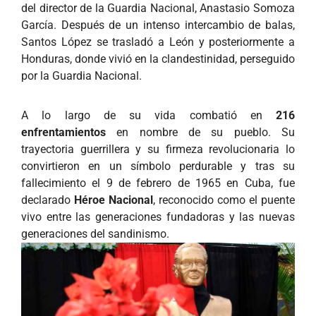
del director de la Guardia Nacional, Anastasio Somoza
García. Después de un intenso intercambio de balas,
Santos López se trasladó a León y posteriormente a
Honduras, donde vivió en la clandestinidad, perseguido
por la Guardia Nacional.
A lo largo de su vida combatió en
216
enfrentamientos
en nombre de su pueblo. Su
trayectoria guerrillera y su firmeza revolucionaria lo
convirtieron en un símbolo perdurable y tras su
fallecimiento el 9 de febrero de 1965 en Cuba, fue
declarado
Héroe Nacional
, reconocido como el puente
vivo entre las generaciones fundadoras y las nuevas
generaciones del sandinismo.