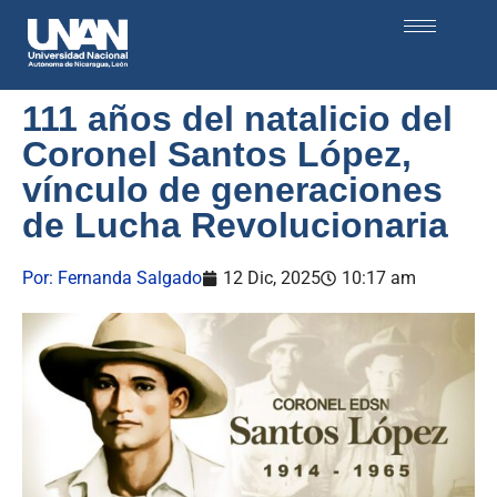
111 años del natalicio del
Coronel Santos López,
vínculo de generaciones
de Lucha Revolucionaria
Por:
Fernanda Salgado
12 Dic, 2025
10:17 am