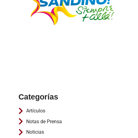
Categorías
Artículos
Notas de Prensa
Noticias