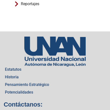
Reportajes
Estatutos
Historia
Pensamiento Estratégico
Potencialidades
Contáctanos: