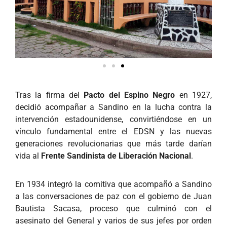
Tras la firma del
Pacto del Espino Negro
en 1927,
decidió acompañar a Sandino en la lucha contra la
intervención estadounidense, convirtiéndose en un
vínculo fundamental entre el EDSN y las nuevas
generaciones revolucionarias que más tarde darían
vida al
Frente Sandinista de Liberación Nacional
.
En 1934 integró la comitiva que acompañó a Sandino
a las conversaciones de paz con el gobierno de Juan
Bautista Sacasa, proceso que culminó con el
asesinato del General y varios de sus jefes por orden