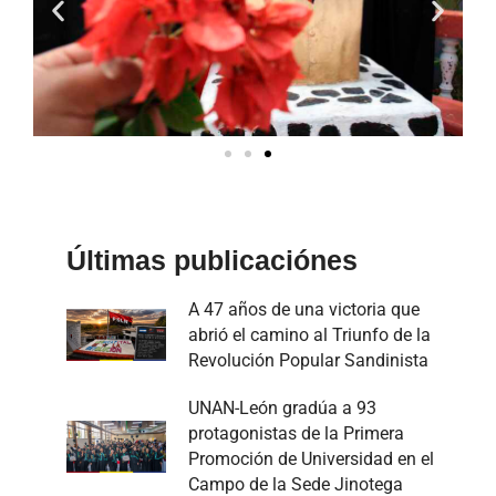
Últimas publicaciónes
A 47 años de una victoria que
abrió el camino al Triunfo de la
Revolución Popular Sandinista
UNAN-León gradúa a 93
protagonistas de la Primera
Promoción de Universidad en el
Campo de la Sede Jinotega