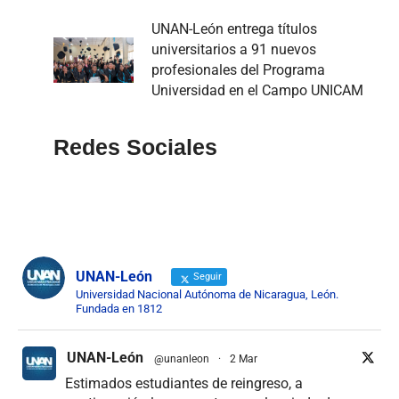
UNAN-León entrega títulos
universitarios a 91 nuevos
profesionales del Programa
Universidad en el Campo UNICAM
Redes Sociales
UNAN-León
Seguir
Universidad Nacional Autónoma de Nicaragua, León.
Fundada en 1812
UNAN-León
@unanleon
·
2 Mar
Estimados estudiantes de reingreso, a