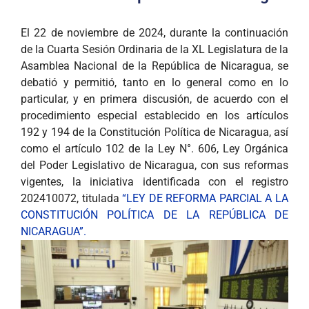
El 22 de noviembre de 2024, durante la continuación
de la Cuarta Sesión Ordinaria de la XL Legislatura de la
Asamblea Nacional de la República de Nicaragua, se
debatió y permitió, tanto en lo general como en lo
particular, y en primera discusión, de acuerdo con el
procedimiento especial establecido en los artículos
192 y 194 de la Constitución Política de Nicaragua, así
como el artículo 102 de la Ley N°. 606, Ley Orgánica
del Poder Legislativo de Nicaragua, con sus reformas
vigentes, la iniciativa identificada con el registro
202410072, titulada
“LEY DE REFORMA PARCIAL A LA
CONSTITUCIÓN POLÍTICA DE LA REPÚBLICA DE
NICARAGUA”.