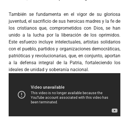
También se fundamenta en el vigor de su gloriosa
juventud, el sacrificio de sus heroicas madres y la fe de
los cristianos que, comprometidos con Dios, se han
unido a la lucha por la liberación de los oprimidos.
Este esfuerzo incluye intelectuales, artistas solidarios
con el pueblo, partidos y organizaciones democráticas,
patrióticas y revolucionarias, que, en conjunto, aportan
a la defensa integral de la Patria, fortaleciendo los
ideales de unidad y soberanía nacional.