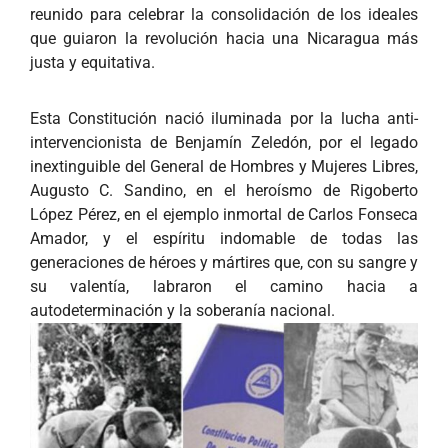
reunido para celebrar la consolidación de los ideales
que guiaron la revolución hacia una Nicaragua más
justa y equitativa.
Esta Constitución nació iluminada por la lucha anti-
intervencionista de Benjamín Zeledón, por el legado
inextinguible del General de Hombres y Mujeres Libres,
Augusto C. Sandino, en el heroísmo de Rigoberto
López Pérez, en el ejemplo inmortal de Carlos Fonseca
Amador, y el espíritu indomable de todas las
generaciones de héroes y mártires que, con su sangre y
su valentía, labraron el camino hacia a
autodeterminación y la soberanía nacional.