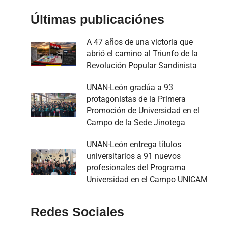
Últimas publicaciónes
A 47 años de una victoria que
abrió el camino al Triunfo de la
Revolución Popular Sandinista
UNAN-León gradúa a 93
protagonistas de la Primera
Promoción de Universidad en el
Campo de la Sede Jinotega
UNAN-León entrega títulos
universitarios a 91 nuevos
profesionales del Programa
Universidad en el Campo UNICAM
Redes Sociales