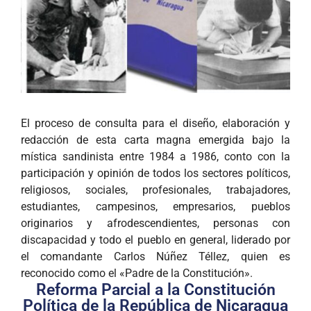
El proceso de consulta para el diseño, elaboración y
redacción de esta carta magna emergida bajo la
mística sandinista entre 1984 a 1986, conto con la
participación y opinión de todos los sectores políticos,
religiosos, sociales, profesionales, trabajadores,
estudiantes, campesinos, empresarios, pueblos
originarios y afrodescendientes, personas con
discapacidad y todo el pueblo en general, liderado por
el comandante Carlos Núñez Téllez, quien es
reconocido como el «Padre de la Constitución».
Reforma Parcial a la Constitución
Política de la República de Nicaragua