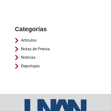
Categorías
Artículos
Notas de Prensa
Noticias
Reportajes