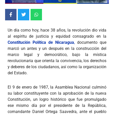
Un día como hoy, hace 38 años, la revolución dio vida
al espíritu de justicia y equidad consagrado en la
Constitución Política de Nicaragua
,
documento que
marcó un antes y un después en la construcción del
marco legal y democrático, bajo la mística
revolucionaria que orienta la convivencia, los derechos
y deberes de los ciudadanos, así como la organización
del Estado.
El 9 de enero de 1987, la Asamblea Nacional culminó
su labor constituyente con la aprobación de la nueva
Constitución, un logro histórico que fue promulgado
ese mismo día por el presidente de la República,
comandante Daniel Ortega Saavedra, ante el pueblo