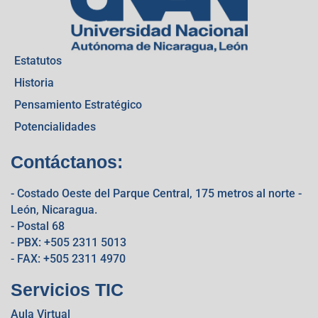
Estatutos
Historia
Pensamiento Estratégico
Potencialidades
Contáctanos:
- Costado Oeste del Parque Central, 175 metros al norte -
León, Nicaragua.
- Postal 68
- PBX: +505 2311 5013
- FAX: +505 2311 4970
Servicios TIC
Aula Virtual