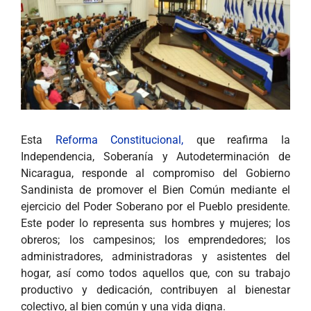
Esta
Reforma Constitucional,
que reafirma la
Independencia, Soberanía y Autodeterminación de
Nicaragua, responde al compromiso del Gobierno
Sandinista de promover el Bien Común mediante el
ejercicio del Poder Soberano por el Pueblo presidente.
Este poder lo representa sus hombres y mujeres; los
obreros; los campesinos; los emprendedores; los
administradores, administradoras y asistentes del
hogar, así como todos aquellos que, con su trabajo
productivo y dedicación, contribuyen al bienestar
colectivo, al bien común y una vida digna.