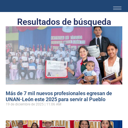
Resultados de búsqueda
Más de 7 mil nuevos profesionales egresan de
UNAN-León este 2025 para servir al Pueblo
19 de diciembre de 2025
11:06 AM