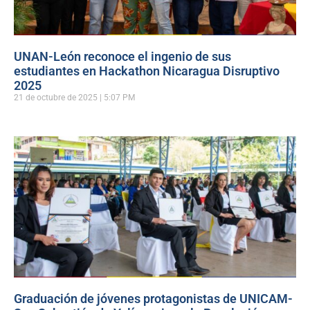
UNAN-León reconoce el ingenio de sus
estudiantes en Hackathon Nicaragua Disruptivo
2025
21 de octubre de 2025
5:07 PM
Graduación de jóvenes protagonistas de UNICAM-