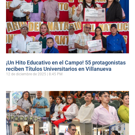
¡Un Hito Educativo en el Campo! 55 protagonistas
reciben Títulos Universitarios en Villanueva
12 de diciembre de 2025
8:45 PM