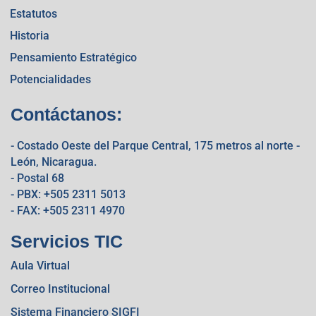
Estatutos
Historia
Pensamiento Estratégico
Potencialidades
Contáctanos:
- Costado Oeste del Parque Central, 175 metros al norte -
León, Nicaragua.
- Postal 68
- PBX: +505 2311 5013
- FAX: +505 2311 4970
Servicios TIC
Aula Virtual
Correo Institucional
Sistema Financiero SIGFI