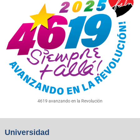
4619 avanzando en la Revolución
Universidad