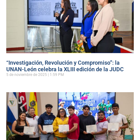
“Investigación, Revolución y Compromiso”: la
UNAN-León celebra la XLIII edición de la JUDC
5 de noviembre de 2025
1:59 PM