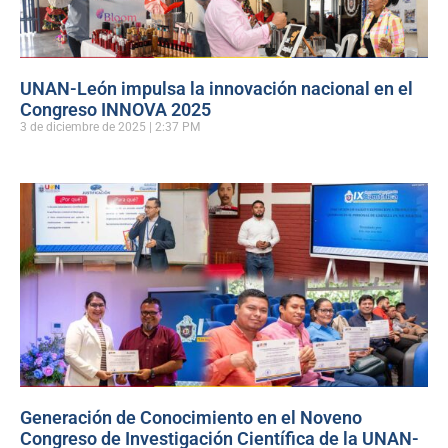
UNAN-León impulsa la innovación nacional en el
Congreso INNOVA 2025
3 de diciembre de 2025
2:37 PM
Generación de Conocimiento en el Noveno
Congreso de Investigación Científica de la UNAN-