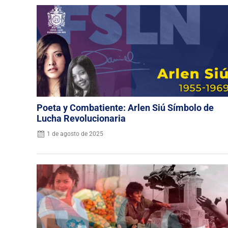
Poeta y Combatiente: Arlen Siú Símbolo de
Lucha Revolucionaria
1 de agosto de 2025