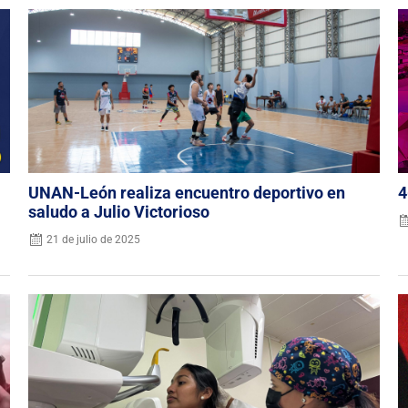
UNAN-León realiza encuentro deportivo en
4
saludo a Julio Victorioso
21 de julio de 2025