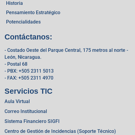
Historia
Pensamiento Estratégico
Potencialidades
Contáctanos:
- Costado Oeste del Parque Central, 175 metros al norte -
León, Nicaragua.
- Postal 68
- PBX: +505 2311 5013
- FAX: +505 2311 4970
Servicios TIC
Aula Virtual
Correo Institucional
Sistema Financiero SIGFI
Centro de Gestión de Incidencias (Soporte Técnico)