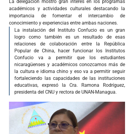
La delegación mostró gran interés en los programas
académicos y actividades culturales destacando la
importancia de fomentar el intercambio de
conocimiento y experiencias entre ambas naciones.
La instalación del Instituto Confucio es un gran
logro como también es un resultado de esas
relaciones de colaboración entre la República
Popular de China, hacer funcionar los Institutos
Confucio va a permitir que los estudiantes
nicaragüenses y académicos conozcamos más de
la cultura e idioma chino y eso va a permitir seguir
fortaleciendo las capacidades de las instituciones
educativas, expresó la Cra. Ramona Rodríguez,
presidenta del CNU y rectora de UNAN-Managua.