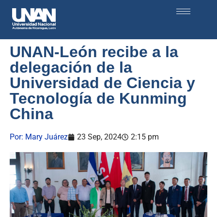
UNAN-León recibe a la
delegación de la
Universidad de Ciencia y
Tecnología de Kunming
China
Por:
Mary Juárez
23 Sep, 2024
2:15 pm