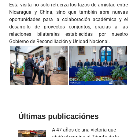
Esta visita no solo refuerza los lazos de amistad entre
Nicaragua y China, sino que también abre nuevas
oportunidades para la colaboración académica y el
desarrollo de proyectos conjuntos, gracias a las
relaciones bilaterales establecidas por nuestro
Gobierno de Reconciliación y Unidad Nacional.
Últimas publicaciónes
A 47 años de una victoria que
abrió el camino al Triunfo de la