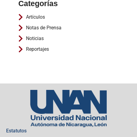
Categorías
Artículos
Notas de Prensa
Noticias
Reportajes
Estatutos