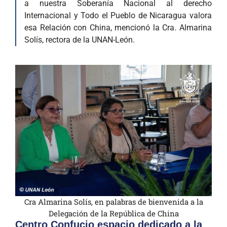
a nuestra Soberanía Nacional al derecho
Internacional y Todo el Pueblo de Nicaragua valora
esa Relación con China, mencionó la Cra. Almarina
Solís, rectora de la UNAN-León.
Cra Almarina Solís, en palabras de bienvenida a la
Delegación de la República de China
Centro Confucio espacio dedicado a la