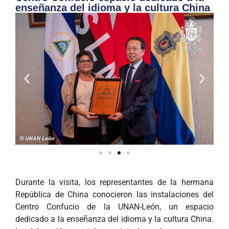
enseñanza del idioma y la cultura China
Durante la visita, los representantes de la hermana
República de China conocieron las instalaciones del
Centro Confucio de la UNAN-León, un espacio
dedicado a la enseñanza del idioma y la cultura China.