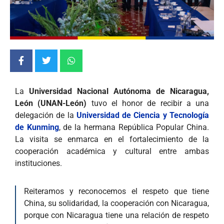
La
Universidad Nacional Autónoma de Nicaragua,
León (UNAN-León)
tuvo el honor de recibir a una
delegación de la
Universidad de Ciencia y Tecnología
de Kunming
, de la hermana República Popular China.
La visita se enmarca en el fortalecimiento de la
cooperación académica y cultural entre ambas
instituciones.
Reiteramos y reconocemos el respeto que tiene
China, su solidaridad, la cooperación con Nicaragua,
porque con Nicaragua tiene una relación de respeto