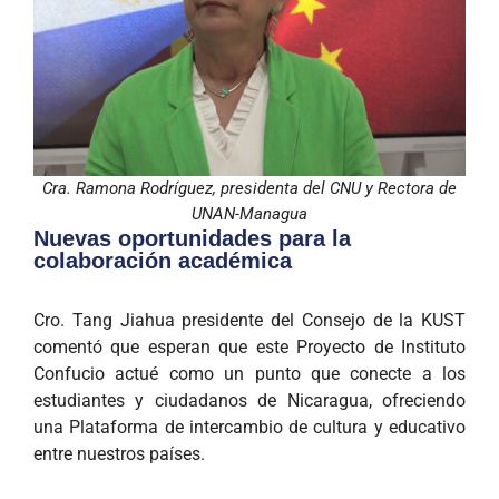
Cra. Ramona Rodríguez, presidenta del CNU y Rectora de
UNAN-Managua
Nuevas oportunidades para la
colaboración académica
Cro. Tang Jiahua presidente del Consejo de la KUST
comentó que esperan que este Proyecto de Instituto
Confucio actué como un punto que conecte a los
estudiantes y ciudadanos de Nicaragua, ofreciendo
una Plataforma de intercambio de cultura y educativo
entre nuestros países.