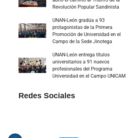
Revolución Popular Sandinista
UNAN-León gradúa a 93
protagonistas de la Primera
Promoción de Universidad en el
Campo de la Sede Jinotega
UNAN-León entrega títulos
universitarios a 91 nuevos
profesionales del Programa
Universidad en el Campo UNICAM
Redes Sociales