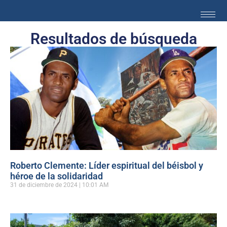
Resultados de búsqueda
Roberto Clemente: Líder espiritual del béisbol y
héroe de la solidaridad
31 de diciembre de 2024
10:01 AM