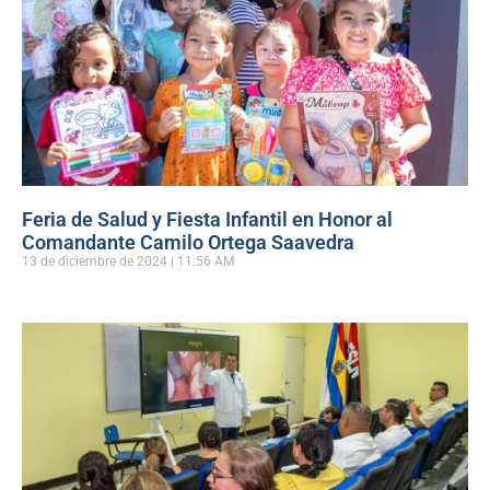
Feria de Salud y Fiesta Infantil en Honor al
Comandante Camilo Ortega Saavedra
13 de diciembre de 2024
11:56 AM