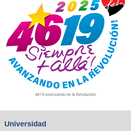
4619 avanzando en la Revolución
Universidad