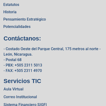
Estatutos
Historia
Pensamiento Estratégico
Potencialidades
Contáctanos:
- Costado Oeste del Parque Central, 175 metros al norte -
León, Nicaragua.
- Postal 68
- PBX: +505 2311 5013
- FAX: +505 2311 4970
Servicios TIC
Aula Virtual
Correo Institucional
Sistema Financiero SIGFI