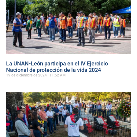
La UNAN-León participa en el IV Ejercicio
Nacional de protección de la vida 2024
19 de diciembre de 2024
11:52 AM