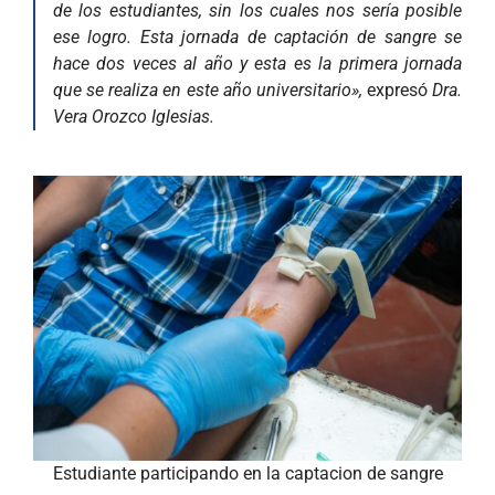
de los estudiantes, sin los cuales nos sería posible
ese logro. Esta jornada de captación de sangre se
hace dos veces al año y esta es la primera jornada
que se realiza en este año universitario»,
expresó
Dra.
Vera Orozco Iglesias.
Estudiante participando en la captacion de sangre