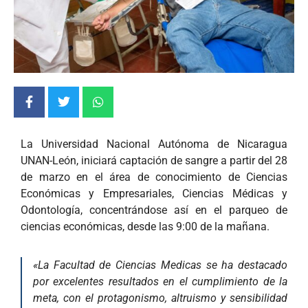
La Universidad Nacional Autónoma de Nicaragua
UNAN-León, iniciará captación de sangre a partir del 28
de marzo en el área de conocimiento de Ciencias
Económicas y Empresariales, Ciencias Médicas y
Odontología, concentrándose así en el parqueo de
ciencias económicas, desde las 9:00 de la mañana.
«La Facultad de Ciencias Medicas se ha destacado
por excelentes resultados en el cumplimiento de la
meta, con el protagonismo, altruismo y sensibilidad