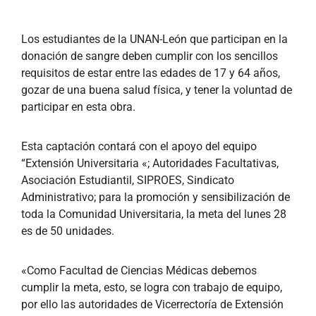
Los estudiantes de la UNAN-León que participan en la
donación de sangre deben cumplir con los sencillos
requisitos de estar entre las edades de 17 y 64 años,
gozar de una buena salud física, y tener la voluntad de
participar en esta obra.
Esta captación contará con el apoyo del equipo
“Extensión Universitaria «; Autoridades Facultativas,
Asociación Estudiantil, SIPROES, Sindicato
Administrativo; para la promoción y sensibilización de
toda la Comunidad Universitaria, la meta del lunes 28
es de 50 unidades.
«Como Facultad de Ciencias Médicas debemos
cumplir la meta, esto, se logra con trabajo de equipo,
por ello las autoridades de Vicerrectoría de Extensión