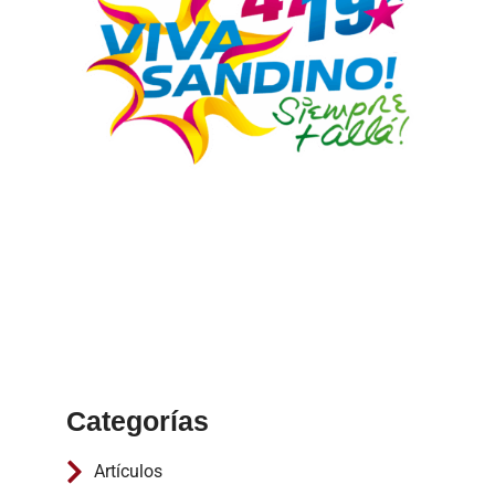
Categorías
Artículos