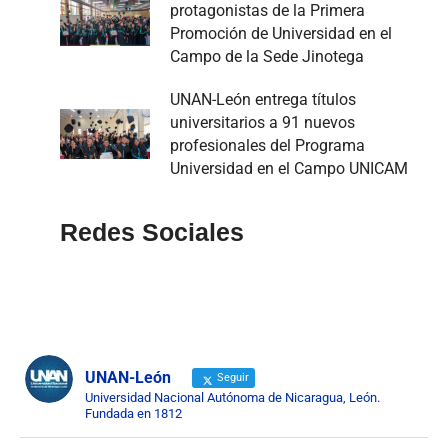
protagonistas de la Primera
Promoción de Universidad en el
Campo de la Sede Jinotega
UNAN-León entrega títulos
universitarios a 91 nuevos
profesionales del Programa
Universidad en el Campo UNICAM
Redes Sociales
UNAN-León
Seguir
Universidad Nacional Autónoma de Nicaragua, León.
Fundada en 1812