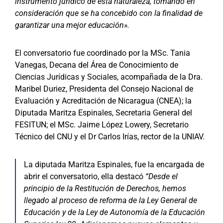
instrumento jurídico de esta naturaleza, tomando en
consideración que se ha concebido con la finalidad de
garantizar una mejor educación».
El conversatorio fue coordinado por la MSc. Tania
Vanegas, Decana del Área de Conocimiento de
Ciencias Jurídicas y Sociales, acompañada de la Dra.
Maribel Duriez, Presidenta del Consejo Nacional de
Evaluación y Acreditación de Nicaragua (CNEA); la
Diputada Maritza Espinales, Secretaria General del
FESITUN; el MSc. Jaime López Lowery, Secretario
Técnico del CNU y el Dr Carlos Irías, rector de la UNIAV.
La diputada Maritza Espinales, fue la encargada de
abrir el conversatorio, ella destacó
“Desde el
principio de la Restitución de Derechos, hemos
llegado al proceso de reforma de la Ley General de
Educación y de la Ley de Autonomía de la Educación