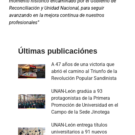
momento histórico encaminado por el Gobierno de
Reconciliación y Unidad Nacional, para seguir
avanzando en la mejora continua de nuestros
profesionales”
Últimas publicaciónes
A 47 años de una victoria que
abrió el camino al Triunfo de la
Revolución Popular Sandinista
UNAN-León gradúa a 93
protagonistas de la Primera
Promoción de Universidad en el
Campo de la Sede Jinotega
UNAN-León entrega títulos
universitarios a 91 nuevos