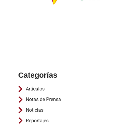
Categorías
Artículos
Notas de Prensa
Noticias
Reportajes