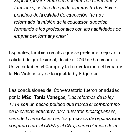
Superior, ley 89. Adicionamos nuevos elementos y
funciones, se han derogado algunos textos. Bajo el
principio de la calidad de educación, hemos
reformado la misión de la educación superior,
formando a los profesionales con las habilidades de
emprender, formar y crear”
Espinales, también recalcó que se pretende mejorar la
calidad del profesional, desde el CNU se ha creado la
Universidad en el Campo y la fomentación del tema de
la No Violencia y de la igualdad y Edquidad.
Las conclusiones del Conversatorio fueron brindadad
por la
MSc. Tania Vanegas
,
“Las reformas de la ley
1114 son un hecho político que marca el compromiso
de la calidad educativa para nuestros nicaragüenses,
permite la articulación en los procesos de organización
conjunta entre el CNEA y el CNU, marca el inicio de un