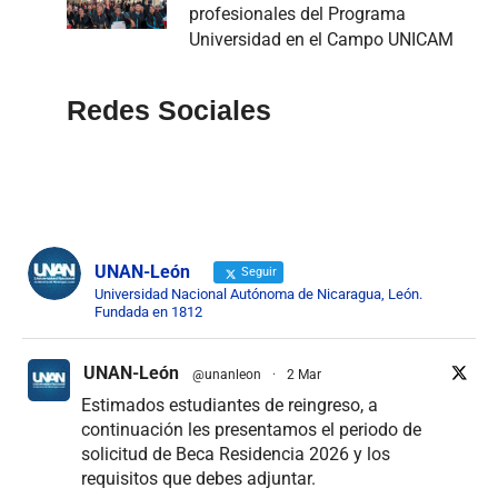
profesionales del Programa
Universidad en el Campo UNICAM
Redes Sociales
UNAN-León
Seguir
Universidad Nacional Autónoma de Nicaragua, León.
Fundada en 1812
UNAN-León
@unanleon
·
2 Mar
Estimados estudiantes de reingreso, a
continuación les presentamos el periodo de
solicitud de Beca Residencia 2026 y los
requisitos que debes adjuntar.