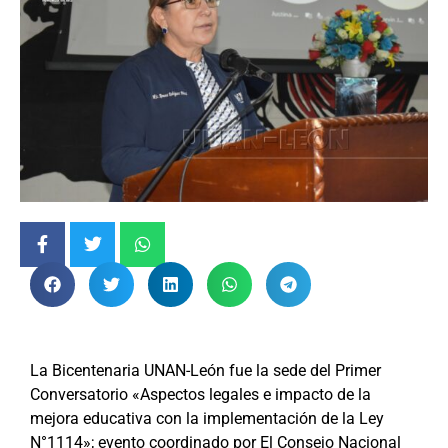
La Bicentenaria UNAN-León fue la sede del Primer
Conversatorio «Aspectos legales e impacto de la
mejora educativa con la implementación de la Ley
N°1114»; evento coordinado por El Consejo Nacional