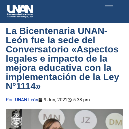
La Bicentenaria UNAN-
León fue la sede del
Conversatorio «Aspectos
legales e impacto de la
mejora educativa con la
implementación de la Ley
N°1114»
Por:
UNAN-León
9 Jun, 2022
5:33 pm