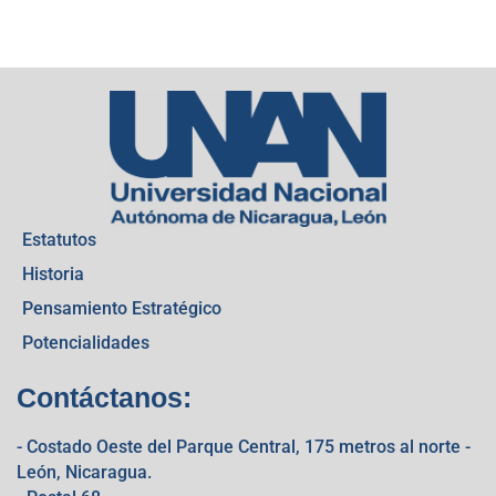
Estatutos
Historia
Pensamiento Estratégico
Potencialidades
Contáctanos:
- Costado Oeste del Parque Central, 175 metros al norte -
León, Nicaragua.