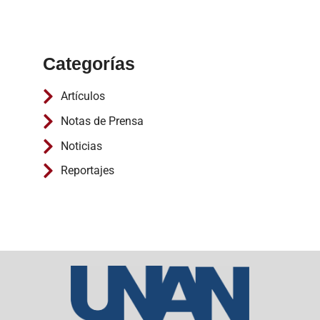
Categorías
Artículos
Notas de Prensa
Noticias
Reportajes