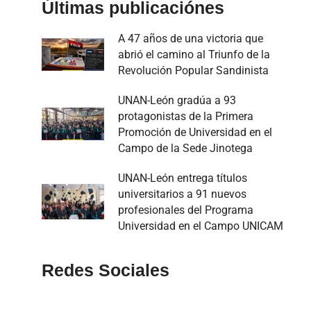
Últimas publicaciónes
A 47 años de una victoria que
abrió el camino al Triunfo de la
Revolución Popular Sandinista
UNAN-León gradúa a 93
protagonistas de la Primera
Promoción de Universidad en el
Campo de la Sede Jinotega
UNAN-León entrega títulos
universitarios a 91 nuevos
profesionales del Programa
Universidad en el Campo UNICAM
Redes Sociales