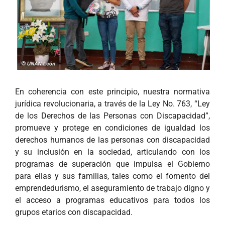
En coherencia con este principio, nuestra normativa
jurídica revolucionaria, a través de la Ley No. 763, “Ley
de los Derechos de las Personas con Discapacidad”,
promueve y protege en condiciones de igualdad los
derechos humanos de las personas con discapacidad
y su inclusión en la sociedad, articulando con los
programas de superación que impulsa el Gobierno
para ellas y sus familias, tales como el fomento del
emprendedurismo, el aseguramiento de trabajo digno y
el acceso a programas educativos para todos los
grupos etarios con discapacidad.