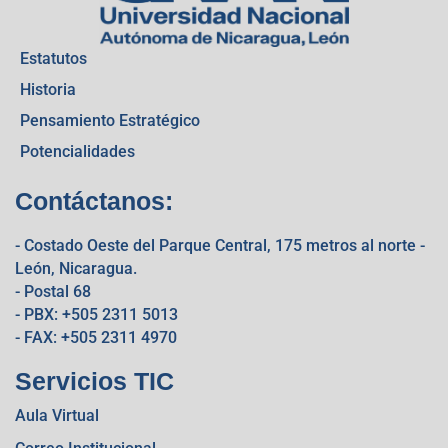
Estatutos
Historia
Pensamiento Estratégico
Potencialidades
Contáctanos:
- Costado Oeste del Parque Central, 175 metros al norte -
León, Nicaragua.
- Postal 68
- PBX: +505 2311 5013
- FAX: +505 2311 4970
Servicios TIC
Aula Virtual