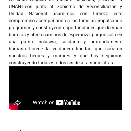
UNAN-León junto al Gobierno de Reconciliación y
Unidad Nacional asumimos con firmeza este
compromiso acompañando a las familias, impulsando
programas y construyendo oportunidades que derriban
barreras y abren caminos de esperanza, porque solo en
una patria inclusiva, solidaria y profundamente
humana florece la verdadera libertad que soñaron
nuestros héroes y mártires y que hoy seguimos
construyendo todas y todos sin dejar a nadie atrás.