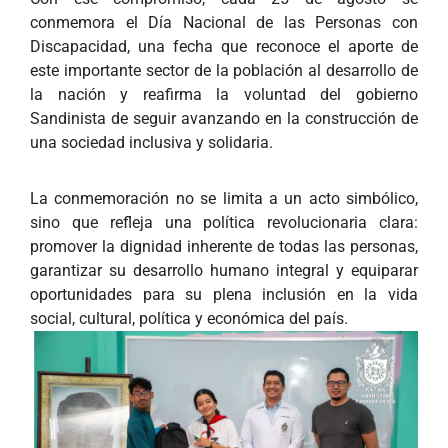
conmemora el Día Nacional de las Personas con
Discapacidad, una fecha que reconoce el aporte de
este importante sector de la población al desarrollo de
la nación y reafirma la voluntad del gobierno
Sandinista de seguir avanzando en la construcción de
una sociedad inclusiva y solidaria.
La conmemoración no se limita a un acto simbólico,
sino que refleja una política revolucionaria clara:
promover la dignidad inherente de todas las personas,
garantizar su desarrollo humano integral y equiparar
oportunidades para su plena inclusión en la vida
social, cultural, política y económica del país.