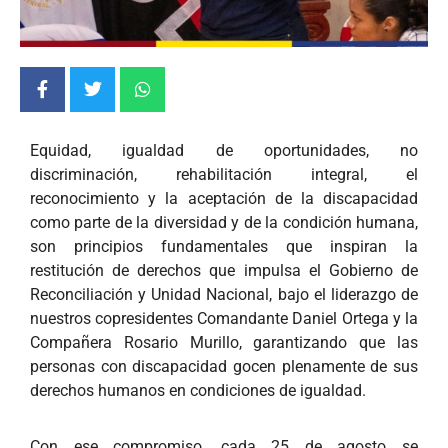
Equidad, igualdad de oportunidades, no
discriminación, rehabilitación integral, el
reconocimiento y la aceptación de la discapacidad
como parte de la diversidad y de la condición humana,
son principios fundamentales que inspiran la
restitución de derechos que impulsa el Gobierno de
Reconciliación y Unidad Nacional, bajo el liderazgo de
nuestros copresidentes Comandante Daniel Ortega y la
Compañera Rosario Murillo, garantizando que las
personas con discapacidad gocen plenamente de sus
derechos humanos en condiciones de igualdad.
Con ese compromiso, cada 25 de agosto se