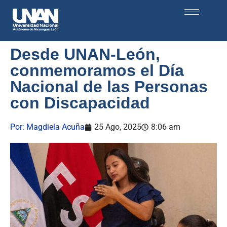
Desde UNAN-León,
conmemoramos el Día
Nacional de las Personas
con Discapacidad
Por:
Magdiela Acuña
25 Ago, 2025
8:06 am