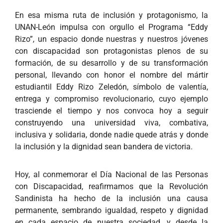
En esa misma ruta de inclusión y protagonismo, la
UNAN-León impulsa con orgullo el Programa “Eddy
Rizo”, un espacio donde nuestras y nuestros jóvenes
con discapacidad son protagonistas plenos de su
formación, de su desarrollo y de su transformación
personal, llevando con honor el nombre del mártir
estudiantil Eddy Rizo Zeledón, símbolo de valentía,
entrega y compromiso revolucionario, cuyo ejemplo
trasciende el tiempo y nos convoca hoy a seguir
construyendo una universidad viva, combativa,
inclusiva y solidaria, donde nadie quede atrás y donde
la inclusión y la dignidad sean bandera de victoria.
Hoy, al conmemorar el Día Nacional de las Personas
con Discapacidad, reafirmamos que la Revolución
Sandinista ha hecho de la inclusión una causa
permanente, sembrando igualdad, respeto y dignidad
en cada espacio de nuestra sociedad, y desde la