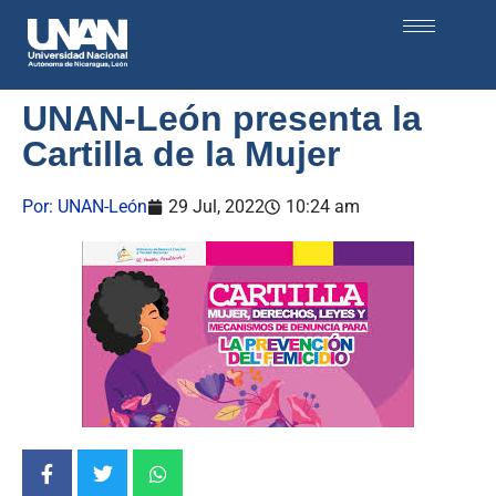
UNAN-León presenta la
Cartilla de la Mujer
Por:
UNAN-León
29 Jul, 2022
10:24 am