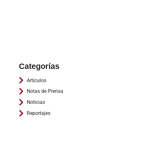
Categorías
Artículos
Notas de Prensa
Noticias
Reportajes