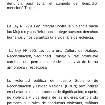
denuncia para evitar el aumento del femicidio”
mencionó Trujillo
La Ley Nº 779, Ley Integral Contra la Violencia hacia
las Mujeres y sus Reformas, protege nuestros derechos
humanos y nos garantiza una vida libre de violencia.
La Ley Nº 985, Ley para una Cultura de Diálogo,
Reconciliación, Seguridad, Trabajo y Paz, promueve
cambios que permiten aprender a convivir de forma
armoniosa y respetuosa
Es voluntad política de nuestro Gobierno de
Reconciliación y Unidad Nacional (GRUN) profundizar
en el avance de los procesos de dignificación, respeto,
no violencia y vida digna de las mujeres, cambiando
patrones culturales de conductas violentas, dañinas