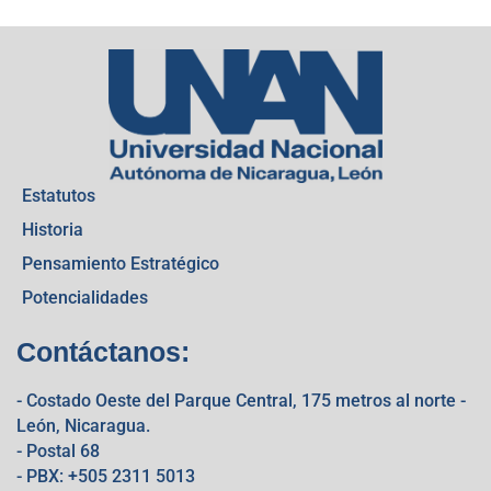
Estatutos
Historia
Pensamiento Estratégico
Potencialidades
Contáctanos:
- Costado Oeste del Parque Central, 175 metros al norte -
León, Nicaragua.
- Postal 68
- PBX: +505 2311 5013