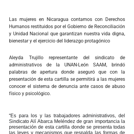
Las mujeres en Nicaragua contamos con Derechos
Humanos restituidos por el Gobierno de Reconciliación
y Unidad Nacional que garantizan nuestra vida digna,
bienestar y el ejercicio del liderazgo protagónico
Aleyda Trujillo representante del sindicato de
administrativos de la UNAN-León SAAM, brindó
palabras de apertura donde aseguró que con la
presentación de esta cartilla se permitirá a las mujeres
conocer el sistema de denuncia ante casos de abuso
físico y psicológico.
“Es para los y las trabajadores administrativos, del
Sindicato Alí Abarca Meléndez de gran importancia la
presentación de esta cartilla donde se presenta todas
las leyes y mecanismos que respalda las formas de