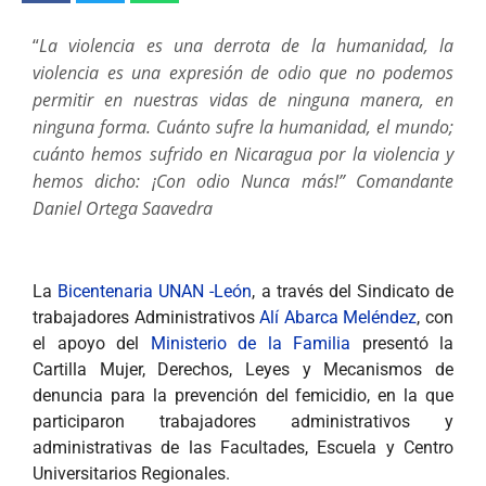
“
La violencia es una derrota de la humanidad, la
violencia es una expresión de odio que no podemos
permitir en nuestras vidas de ninguna manera, en
ninguna forma. Cuánto sufre la humanidad, el mundo;
cuánto hemos sufrido en Nicaragua por la violencia y
hemos dicho: ¡Con odio Nunca más!” Comandante
Daniel Ortega Saavedra
La
Bicentenaria UNAN -León
, a través del Sindicato de
trabajadores Administrativos
Alí Abarca Meléndez
, con
el apoyo del
Ministerio de la Familia
presentó la
Cartilla Mujer, Derechos, Leyes y Mecanismos de
denuncia para la prevención del femicidio, en la que
participaron trabajadores administrativos y
administrativas de las Facultades, Escuela y Centro
Universitarios Regionales.