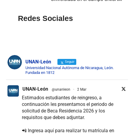
Redes Sociales
UNAN-León
Seguir
Universidad Nacional Autónoma de Nicaragua, León.
Fundada en 1812
UNAN-León
@unanleon
·
2 Mar
Estimados estudiantes de reingreso, a
continuación les presentamos el periodo de
solicitud de Beca Residencia 2026 y los
requisitos que debes adjuntar.
📲 Ingresa aquí para realizar tu matrícula en