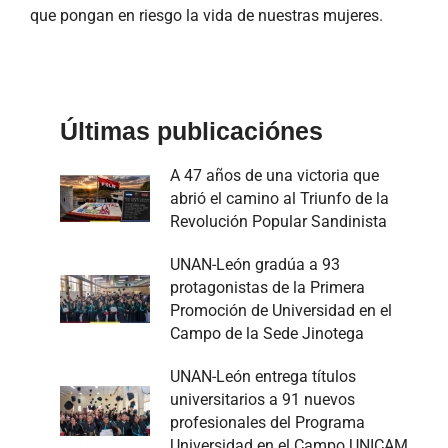
que pongan en riesgo la vida de nuestras mujeres.
Últimas publicaciónes
A 47 años de una victoria que
abrió el camino al Triunfo de la
Revolución Popular Sandinista
UNAN-León gradúa a 93
protagonistas de la Primera
Promoción de Universidad en el
Campo de la Sede Jinotega
UNAN-León entrega títulos
universitarios a 91 nuevos
profesionales del Programa
Universidad en el Campo UNICAM