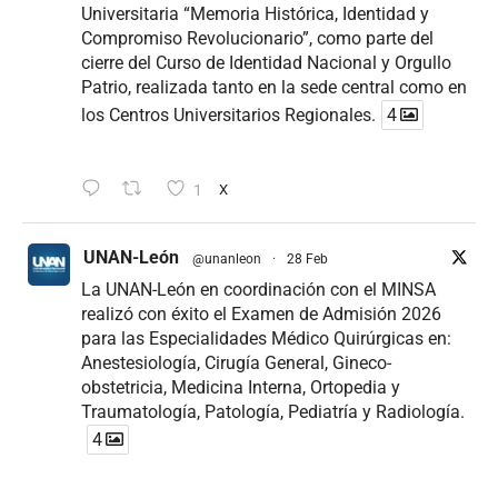
Universitaria “Memoria Histórica, Identidad y
Compromiso Revolucionario”, como parte del
cierre del Curso de Identidad Nacional y Orgullo
Patrio, realizada tanto en la sede central como en
los Centros Universitarios Regionales.
4
1
X
UNAN-León
@unanleon
·
28 Feb
La UNAN-León en coordinación con el MINSA
realizó con éxito el Examen de Admisión 2026
para las Especialidades Médico Quirúrgicas en:
Anestesiología, Cirugía General, Gineco-
obstetricia, Medicina Interna, Ortopedia y
Traumatología, Patología, Pediatría y Radiología.
4