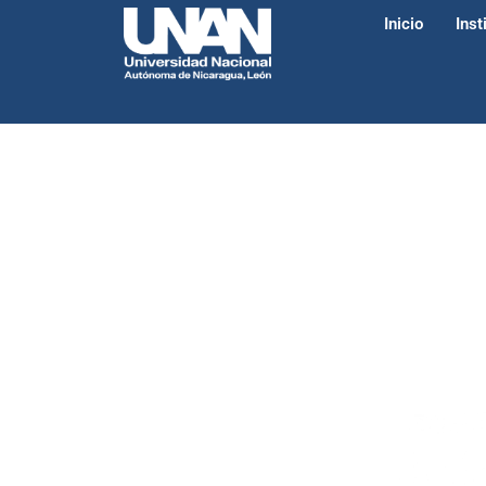
Inicio
Inst