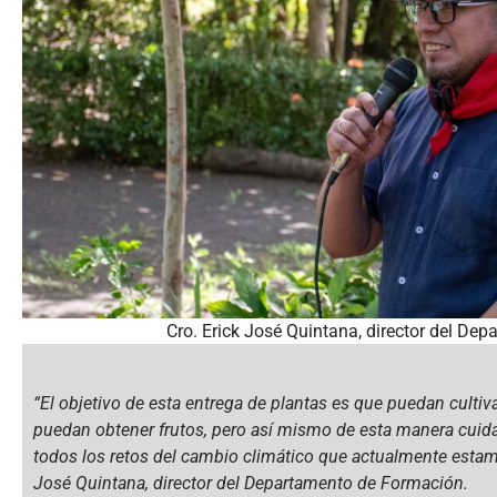
Cro. Erick José Quintana, director del De
“El objetivo de esta entrega de plantas es que puedan cultiv
puedan obtener frutos, pero así mismo de esta manera cuida
todos los retos del cambio climático que actualmente estamo
José Quintana, director del Departamento de Formación.