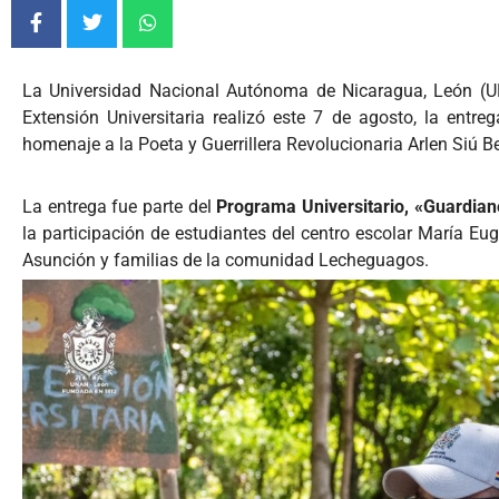
La Universidad Nacional Autónoma de Nicaragua, León (U
Extensión Universitaria realizó este 7 de agosto, la entre
homenaje a la Poeta y Guerrillera Revolucionaria Arlen Siú 
La entrega fue parte del
Programa Universitario, «Guardian
la participación de estudiantes del centro escolar María Eug
Asunción y familias de la comunidad Lecheguagos.