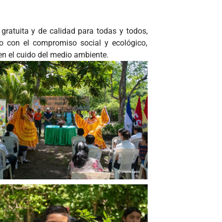
ratuita y de calidad para todas y todos,
o con el compromiso social y ecológico,
 el cuido del medio ambiente.