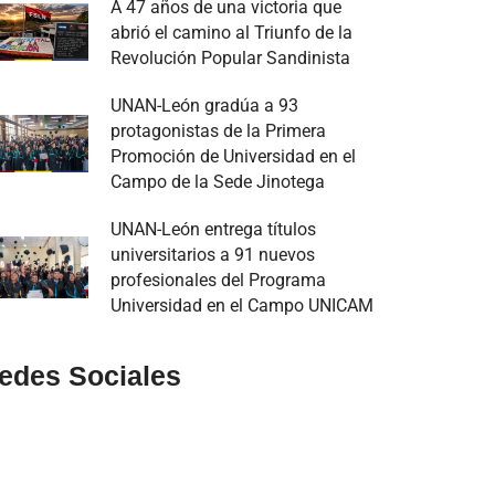
A 47 años de una victoria que
abrió el camino al Triunfo de la
Revolución Popular Sandinista
UNAN-León gradúa a 93
protagonistas de la Primera
Promoción de Universidad en el
Campo de la Sede Jinotega
UNAN-León entrega títulos
universitarios a 91 nuevos
profesionales del Programa
Universidad en el Campo UNICAM
edes Sociales