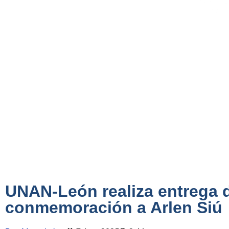
UNAN-León realiza entrega 
conmemoración a Arlen Siú