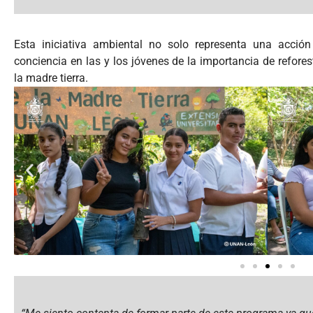
Esta iniciativa ambiental no solo representa una acción
conciencia en las y los jóvenes de la importancia de refores
la madre tierra.