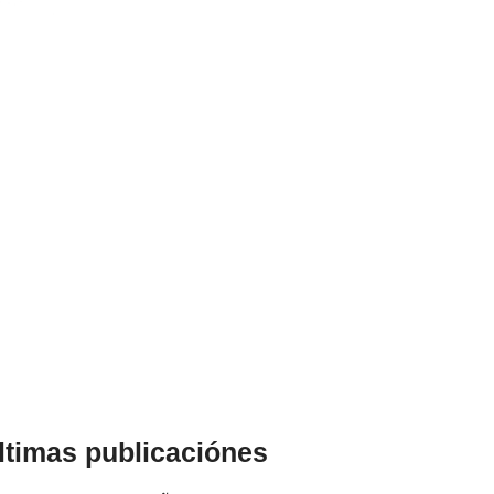
ltimas publicaciónes