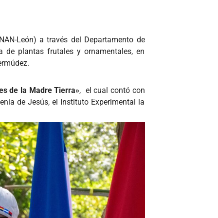
NAN-León) a través del Departamento de
ga de plantas frutales y ornamentales, en
Bermúdez.
es de la Madre Tierra»
, el cual contó con
enia de Jesús, el Instituto Experimental la